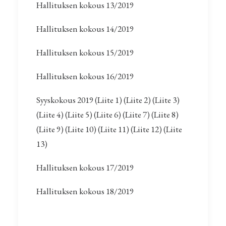
Hallituksen kokous 13/2019
Hallituksen kokous 14/2019
Hallituksen kokous 15/2019
Hallituksen kokous 16/2019
Syyskokous 2019
(Liite 1)
(Liite 2)
(Liite 3)
(Liite 4)
(Liite 5)
(Liite 6)
(Liite 7)
(Liite 8)
(Liite 9)
(Liite 10)
(Liite 11)
(Liite 12)
(Liite
13)
Hallituksen kokous 17/2019
Hallituksen kokous 18/2019