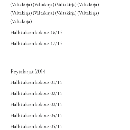
(
Valtakirja
) (
Valtakirja
) (
Valtakirja
) (
Valtakirja
)
(
Valtakirja
) (
Valtakirja
) (
Valtakirja
) (
Valtakirja
)
(
Valtakirja
)
Hallituksen kokous 16/15
Hallituksen kokous 17/15
Pöytäkirjat 2014
Hallituksen kokous 01/14
Hallituksen kokous 02/14
Hallituksen kokous 03/14
Hallituksen kokous 04/14
Hallituksen kokous 05/14