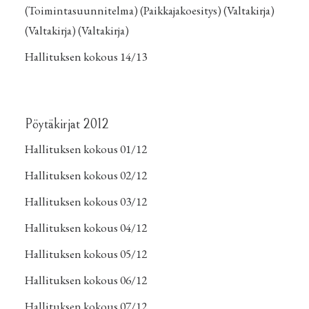
(
Toimintasuunnitelma
) (
Paikkajakoesitys
) (
Valtakirja
)
(
Valtakirja
) (
Valtakirja
)
Hallituksen kokous 14/13
Pöytäkirjat 2012
Hallituksen kokous 01/12
Hallituksen kokous 02/12
Hallituksen kokous 03/12
Hallituksen kokous 04/12
Hallituksen kokous 05/12
Hallituksen kokous 06/12
Hallituksen kokous 07/12