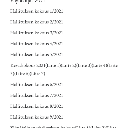
Pöytäkirjat 2021
Hallituksen kokous 1/2021
Hallituksen kokous 2/2021
Hallituksen kokous 3/2021
Hallituksen kokous 4/2021
Hallituksen kokous 5/2021
Kevätkokous 2021
(Liite 1)
(Liite 2)
(Liite 3)
(Liite 4)
(Liite
5)
(Liite 6)
(Liite 7)
Hallituksen kokous 6/2021
Hallituksen kokous 7/2021
Hallituksen kokous 8/2021
Hallituksen kokous 9/2021
Ylimääräinen yhdistyksen kokous
(Liite 1)
(Liite 2)
(Liite