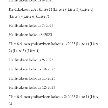
Hallituksen kokous 6/2023
Kevätkokous 2023
(Liite 1)
(Liite 2)
(Liite 3)
(Liite 4)
(Liite 5)
(Liite 6)
(Liite 7)
Hallituksen kokous 7/2023
Hallituksen kokou 8/2023
Ylimääräinen yhdistyksen kokous 1/2023
(Liite 1)
(Liite
2)
(Liite 3)
(Liite 4)
Hallituksen kokous 9/2023
Hallituksen kokous 10/2023
Hallituksen kokous 11/2023
Hallituksen kokous 12/2023
Ylimääräinen yhdistyksen kokous 2/2023
(Liite 1)
(Liite
2)