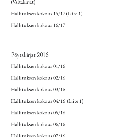
(Valtakirjat
)
Hallituksen kokous 15/17
(Liite 1)
Hallituksen kokous 16/17
Pöytäkirjat 2016
Hallituksen kokous 01/16
Hallituksen kokous 02/16
Hallituksen kokous 03/16
Hallituksen kokous 04/16
(
Liite 1
)
Hallituksen kokous 05/16
Hallituksen kokous 06/16
Hallituksen kokous 07/16