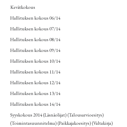
Kevätkokous
Hallituksen kokous 06/14
Hallituksen kokous 07/14
Hallituksen kokous 08/14
Hallituksen kokous 09/14
Hallituksen kokous 10/14
Hallituksen kokous 11/14
Hallituksen kokous 12/14
Hallituksen kokous 13/14
Hallituksen kokous 14/14
Syyskokous 2014
(
Läsnäolijat
) (
Talousarvioesitys
)
(
Toimintasuunnitelma
) (
Paikkajakoesitys
) (
Valtakirja
)