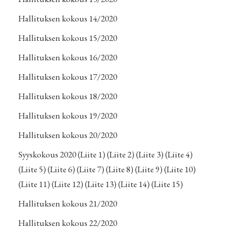
Hallituksen kokous 14/2020
Hallituksen kokous 15/2020
Hallituksen kokous 16/2020
Hallituksen kokous 17/2020
Hallituksen kokous 18/2020
Hallituksen kokous 19/2020
Hallituksen kokous 20/2020
Syyskokous 2020
(Liite 1)
(Liite 2)
(Liite 3)
(Liite 4)
(Liite 5)
(Liite 6)
(Liite 7)
(Liite 8)
(Liite 9)
(Liite 10)
(Liite 11)
(Liite 12)
(Liite 13)
(Liite 14)
(Liite 15)
Hallituksen kokous 21/2020
Hallituksen kokous 22/2020