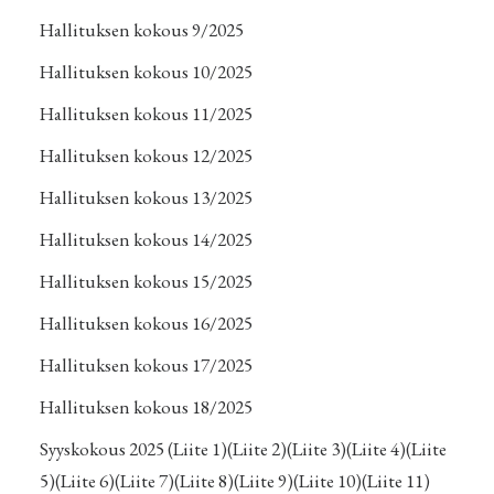
Hallituksen kokous 9/2025
Hallituksen kokous 10/2025
Hallituksen kokous 11/2025
Hallituksen kokous 12/2025
Hallituksen kokous 13/2025
Hallituksen kokous 14/2025
Hallituksen kokous 15/2025
Hallituksen kokous 16/2025
Hallituksen kokous 17/2025
Hallituksen kokous 18/2025
Syyskokous 2025
(Liite 1)
(Liite 2)
(Liite 3)
(Liite 4)
(Liite
5)
(Liite 6)
(Liite 7)
(Liite 8)
(Liite 9)
(Liite 10)
(Liite 11)