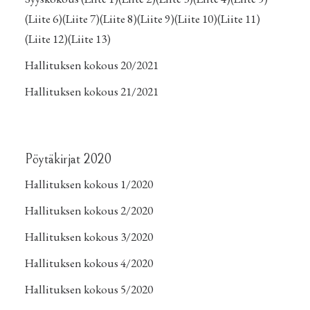
(Liite 6)
(Liite 7)
(Liite 8)
(Liite 9)
(Liite 10)
(Liite 11)
(Liite 12)
(Liite 13)
Hallituksen kokous 20/2021
Hallituksen kokous 21/2021
Pöytäkirjat 2020
Hallituksen kokous 1/2020
Hallituksen kokous 2/2020
Hallituksen kokous 3/2020
Hallituksen kokous 4/2020
Hallituksen kokous 5/2020