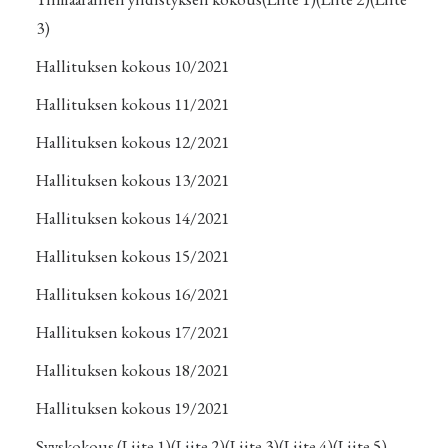
3)
Hallituksen kokous 10/2021
Hallituksen kokous 11/2021
Hallituksen kokous 12/2021
Hallituksen kokous 13/2021
Hallituksen kokous 14/2021
Hallituksen kokous 15/2021
Hallituksen kokous 16/2021
Hallituksen kokous 17/2021
Hallituksen kokous 18/2021
Hallituksen kokous 19/2021
Syyskokous
(Liite 1)
(Liite 2)
(Liite 3)
(Liite 4)
(Liite 5)