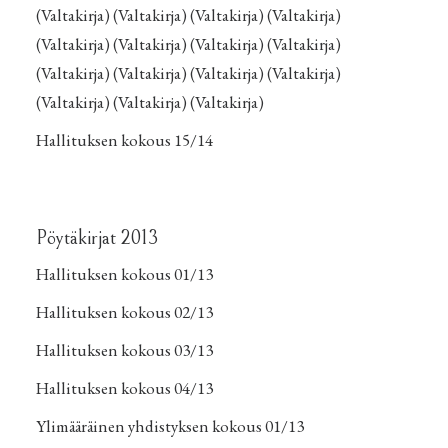
(
Valtakirja
) (
Valtakirja
) (
Valtakirja
) (
Valtakirja
)
(
Valtakirja
) (
Valtakirja
) (
Valtakirja
) (
Valtakirja
)
(
Valtakirja
) (
Valtakirja
) (
Valtakirja
) (
Valtakirja
)
(
Valtakirja
) (
Valtakirja
) (
Valtakirja
)
Hallituksen kokous 15/14
Pöytäkirjat 2013
Hallituksen kokous 01/13
Hallituksen kokous 02/13
Hallituksen kokous 03/13
Hallituksen kokous 04/13
Ylimääräinen yhdistyksen kokous 01/13