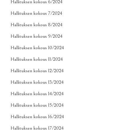
Hallituksen kokous 6/2024
Hallituksen kokous 7/2024
Hallituksen kokous 8/2024
Hallituksen kokous 9/2024
Hallituksen kokous 10/2024
Hallituksen kokous 11/2024
Hallituksen kokous 12/2024
Hallituksen kokous 13/2024
Hallituksen kokous 14/2024
Hallituksen kokous 15/2024
Hallituksen kokous 16/2024
Hallituksen kokous 17/2024