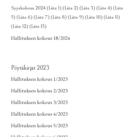
Syyskokous 2024
(Liite 1)
(Liite 2)
(Liite 3)
(Liite 4)
(Liite
5)
(Liite 6)
(Liite 7)
(Liite 8)
(Liite 9)
(Liite 10)
(Liite 11)
(Liite 12)
(Liite 13)
Hallituksen kokous 18/2024
Pöytäkirjat 2023
Hallituksen kokous 1/2023
Hallituksen kokous 2/2023
Hallituksen kokous 3/2023
Hallituksen kokous 4/2023
Hallituksen kokous 5/2023