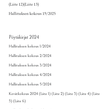
(Liite 12)
(Liite 13)
Hallituksen kokous 19/2025
Pöytäkirjat 2024
Hallituksen kokous 1/2024
Hallituksen kokous 2/2024
Hallituksen kokous 3/2024
Hallituksen kokous 4/2024
Hallituksen kokous 5/2024
Kevätkokous 2024
(Liite 1)
(Liite 2)
(Liite 3)
(Liite 4)
(Liite
5)
(Liite 6)