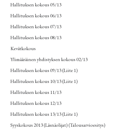
Hallituksen kokous 05/13
Hallituksen kokous 06/13
Hallituksen kokous 07/13
Hallituksen kokous 08/13
Kevätkokous
Ylimääräinen yhdistyksen kokous 02/13
Hallituksen kokous 09/13
(
Liite 1
)
Hallituksen kokous 10/13
(
Liite 1
)
Hallituksen kokous 11/13
Hallituksen kokous 12/13
Hallituksen kokous 13/13
(
Liite 1
)
Syyskokous 2013
(
Läsnäolijat
) (
Talousarvioesitys
)