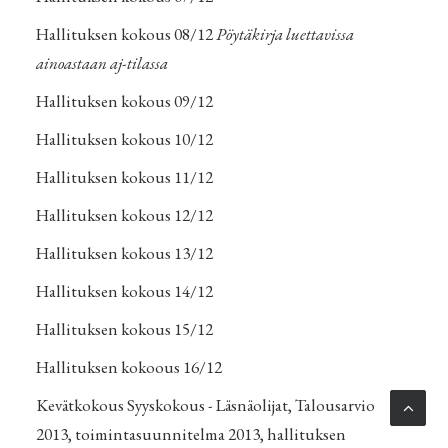
Hallituksen kokous 08/12
Pöytäkirja luettavissa
ainoastaan aj-tilassa
Hallituksen kokous 09/12
Hallituksen kokous 10/12
Hallituksen kokous 11/12
Hallituksen kokous 12/12
Hallituksen kokous 13/12
Hallituksen kokous 14/12
Hallituksen kokous 15/12
Hallituksen kokoous 16/12
Kevätkokous
Syyskokous
-
Läsnäolijat
,
Talousarvio
2013
,
toimintasuunnitelma 2013
,
hallituksen