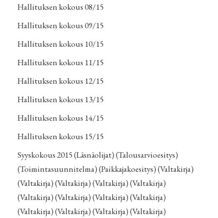
Hallituksen kokous 08/15
Hallituksen kokous 09/15
Hallituksen kokous 10/15
Hallituksen kokous 11/15
Hallituksen kokous 12/15
Hallituksen kokous 13/15
Hallituksen kokous 14/15
Hallituksen kokous 15/15
Syyskokous 2015
(
Läsnäolijat
) (
Talousarvioesitys
)
(
Toimintasuunnitelma
) (
Paikkajakoesitys
) (
Valtakirja
)
(
Valtakirja
) (
Valtakirja
) (
Valtakirja
) (
Valtakirja
)
(
Valtakirja
) (
Valtakirja
) (
Valtakirja
) (
Valtakirja
)
(
Valtakirja
) (
Valtakirja
) (
Valtakirja
) (
Valtakirja
)