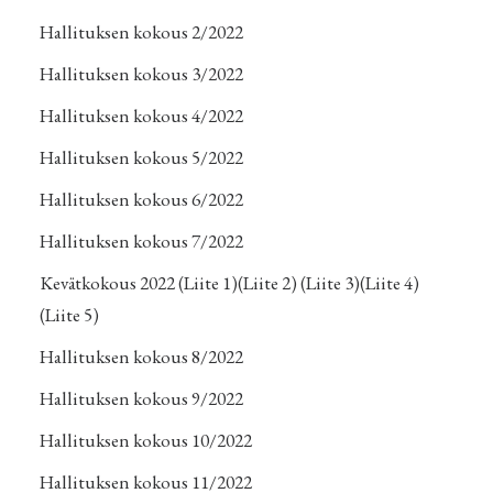
Hallituksen kokous 2/2022
Hallituksen kokous 3/2022
Hallituksen kokous 4/2022
Hallituksen kokous 5/2022
Hallituksen kokous 6/2022
Hallituksen kokous 7/2022
Kevätkokous 2022
(Liite 1)
(Liite 2)
(Liite 3)
(Liite 4)
(Liite 5)
Hallituksen kokous 8/2022
Hallituksen kokous 9/2022
Hallituksen kokous 10/2022
Hallituksen kokous 11/2022