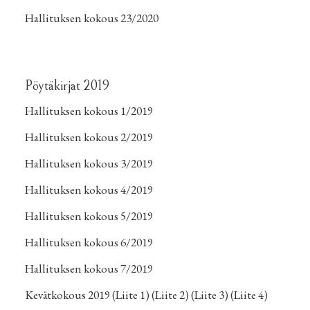
Hallituksen kokous 23/2020
Pöytäkirjat 2019
Hallituksen kokous 1/2019
Hallituksen kokous 2/2019
Hallituksen kokous 3/2019
Hallituksen kokous 4/2019
Hallituksen kokous 5/2019
Hallituksen kokous 6/2019
Hallituksen kokous 7/2019
Kevätkokous 2019
(Liite 1)
(Liite 2)
(Liite 3)
(Liite 4)