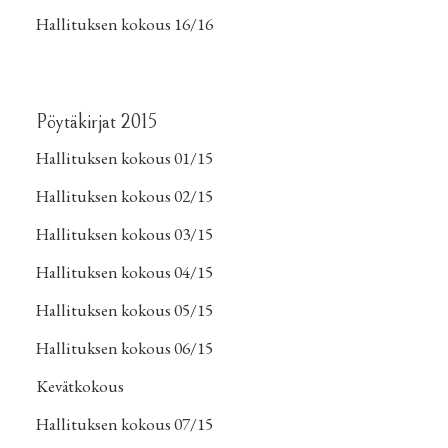
Hallituksen kokous 16/16
Pöytäkirjat 2015
Hallituksen kokous 01/15
Hallituksen kokous 02/15
Hallituksen kokous 03/15
Hallituksen kokous 04/15
Hallituksen kokous 05/15
Hallituksen kokous 06/15
Kevätkokous
Hallituksen kokous 07/15