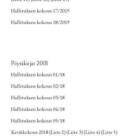
Hallituksen kokous 17/2019
Hallituksen kokous 18/2019
Pöytäkirjat 2018
Hallituksen kokous 01/18
Hallituksen kokous 02/18
Hallituksen kokous 03/18
Hallituksen kokous 04/18
Hallituksen kokous 05/18
Kevätkokous 2018
(Liite 2)
(Liite 3)
(Liite 4)
(Liite 5)