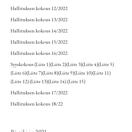
Hallituksen kokous 12/2022
Hallituksen kokous 13/2022
Hallituksen kokous 14/2022
Hallituksen kokous 15/2022
Hallituksen kokous 16/2022
Syyskokous
(Liite 1)
(Liite 2)
(Liite 3)
(Liite 4)
(Liite 5)
(Liite 6)
(Liite 7)
(Liite 8)
(Liite 9)
(Liite 10)
(Liite 11)
(Liite 12)
(Liite 13)
(Liite 14)
(Liite 15)
Hallituksen kokous 17/2022
Hallituksen kokous 18/22