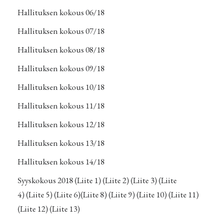
Hallituksen kokous 06/18
Hallituksen kokous 07/18
Hallituksen kokous 08/18
Hallituksen kokous 09/18
Hallituksen kokous 10/18
Hallituksen kokous 11/18
Hallituksen kokous 12/18
Hallituksen kokous 13/18
Hallituksen kokous 14/18
Syyskokous 2018
(Liite 1)
(Liite 2)
(Liite 3)
(Liite
4)
(Liite 5)
(Liite 6)
(Liite 8)
(Liite 9)
(Liite 10)
(Liite 11)
(Liite 12)
(Liite 13)