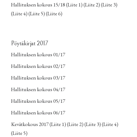
Hallituksen kokous 15/18
(Liite 1)
(Liite 2)
(Liite 3)
(Liite 4)
(Liite 5)
(Liite 6)
Pöytäkirjat 2017
Hallituksen kokous 01/17
Hallituksen kokous 02/17
Hallituksen kokous 03/17
Hallituksen kokous 04/17
Hallituksen kokous 05/17
Hallituksen kokous 06/17
Kevätkokous 2017
(
Liite 1
) (
Liite 2
) (
Liite 3
) (Liite 4)
(
Liite 5
)