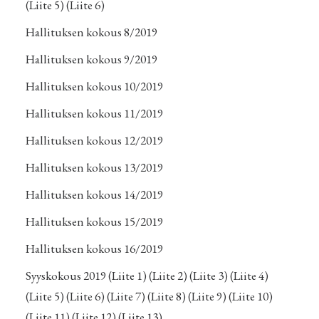
(Liite 5)
(Liite 6)
Hallituksen kokous 8/2019
Hallituksen kokous 9/2019
Hallituksen kokous 10/2019
Hallituksen kokous 11/2019
Hallituksen kokous 12/2019
Hallituksen kokous 13/2019
Hallituksen kokous 14/2019
Hallituksen kokous 15/2019
Hallituksen kokous 16/2019
Syyskokous 2019
(Liite 1)
(Liite 2)
(Liite 3)
(Liite 4)
(Liite 5)
(Liite 6)
(Liite 7)
(Liite 8)
(Liite 9)
(Liite 10)
(Liite 11)
(Liite 12)
(Liite 13)