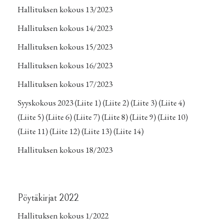
Hallituksen kokous 13/2023
Hallituksen kokous 14/2023
Hallituksen kokous 15/2023
Hallituksen kokous 16/2023
Hallituksen kokous 17/2023
Syyskokous 2023
(Liite 1)
(Liite 2)
(Liite 3)
(Liite 4)
(Liite 5)
(Liite 6)
(Liite 7)
(Liite 8)
(Liite 9)
(Liite 10)
(Liite 11)
(Liite 12)
(Liite 13)
(Liite 14)
Hallituksen kokous 18/2023
Pöytäkirjat 2022
Hallituksen kokous 1/2022