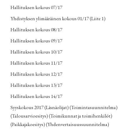
Hallituksen kokous 07/17
Yhdistyksen ylimääräinen kokous 01/17
(Liite 1)
Hallituksen kokous 08/17
Hallituksen kokous 09/17
Hallituksen kokous 10/17
Hallituksen kokous 11/17
Hallituksen kokous 12/17
Hallituksen kokous 13/17
Hallituksen kokous 14/17
Syyskokous 2017
(Läsnäolijat)
(Toimintasuunnitelma)
(
Talousarvioesitys)
(Toimikunnat ja toimihenkilöt)
(Paikkajakoesitys)
(Yhdenvertaisuussuunnitelma)