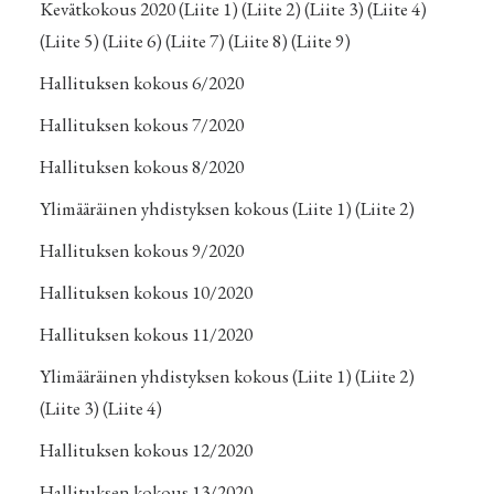
Kevätkokous 2020
(Liite 1)
(Liite 2)
(Liite 3)
(Liite 4)
(Liite 5)
(Liite 6)
(Liite 7)
(Liite 8)
(Liite 9)
Hallituksen kokous 6/2020
Hallituksen kokous 7/2020
Hallituksen kokous 8/2020
Ylimääräinen yhdistyksen kokous
(Liite 1)
(Liite 2)
Hallituksen kokous 9/2020
Hallituksen kokous 10/2020
Hallituksen kokous 11/2020
Ylimääräinen yhdistyksen kokous
(Liite 1)
(Liite 2)
(Liite 3)
(Liite 4)
Hallituksen kokous 12/2020
Hallituksen kokous 13/2020